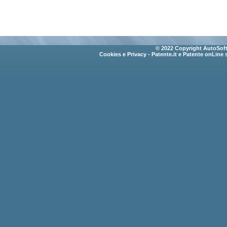
© 2022 Copyright AutoSoft 
Cookies e Privacy
- Patente.it e Patente onLine 